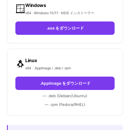
Windows
🪟
x64 · Windows 10/11 · NSIS インストーラー
.exe をダウンロード
Linux
🐧
x64 · .AppImage / .deb / .rpm
.AppImage をダウンロード
— .deb (Debian/Ubuntu)
— .rpm (Fedora/RHEL)