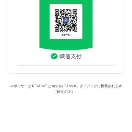
スポンサーは README と app 内「About」ダイアログに掲載されます
（同意の上）。