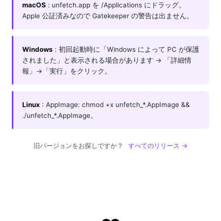
macOS
: unfetch.app を /Applications にドラッグ。
Apple 公証済みなので Gatekeeper の警告は出ません。
Windows
: 初回起動時に「Windows によって PC が保護
されました」と表示される場合があります → 「詳細情
報」→「実行」をクリック。
Linux
: AppImage: chmod +x unfetch_*.AppImage &&
./unfetch_*.AppImage。
旧バージョンをお探しですか？
すべてのリリース →