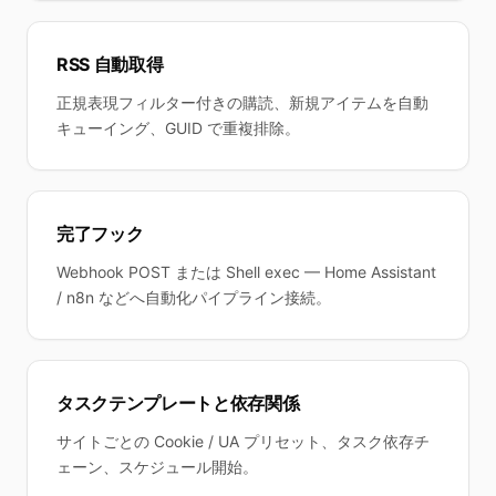
RSS 自動取得
正規表現フィルター付きの購読、新規アイテムを自動
キューイング、GUID で重複排除。
完了フック
Webhook POST または Shell exec — Home Assistant
/ n8n などへ自動化パイプライン接続。
タスクテンプレートと依存関係
サイトごとの Cookie / UA プリセット、タスク依存チ
ェーン、スケジュール開始。