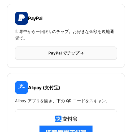
PayPal
世界中から一回限りのチップ。お好きな金額を現地通
貨で。
PayPal でチップ →
Alipay (支付宝)
Alipay アプリを開き、下の QR コードをスキャン。