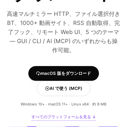
高速マルチミラー HTTP、ファイル選択付き
BT、1000+ 動画サイト、RSS 自動取得、完
了フック、リモート Web UI、5 つのテーマ
— GUI / CLI / AI (MCP) のいずれからも操
作可能。
macOS 版をダウンロード
AI で使う (MCP)
Windows 10+ · macOS 11+ · Linux x64 · 約 8 MB
すべてのプラットフォームを見る ↓