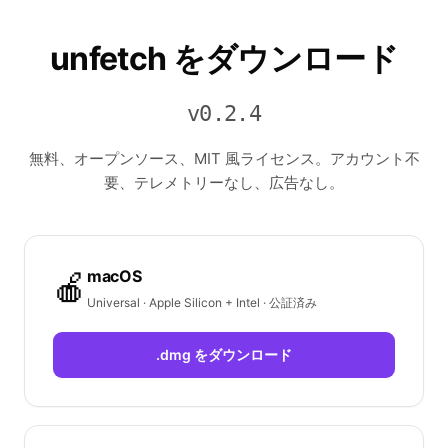
unfetch をダウンロード
v0.2.4
無料、オープンソース、MIT 風ライセンス。アカウント不
要、テレメトリーなし、広告なし。
macOS
🍎
Universal · Apple Silicon + Intel · 公証済み
.dmg をダウンロード