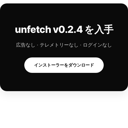
unfetch v0.2.4 を入手
広告なし · テレメトリーなし · ログインなし
インストーラーをダウンロード