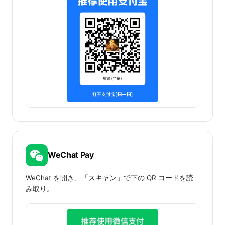
WeChat Pay
WeChat を開き、「スキャン」で下の QR コードを読
み取り。