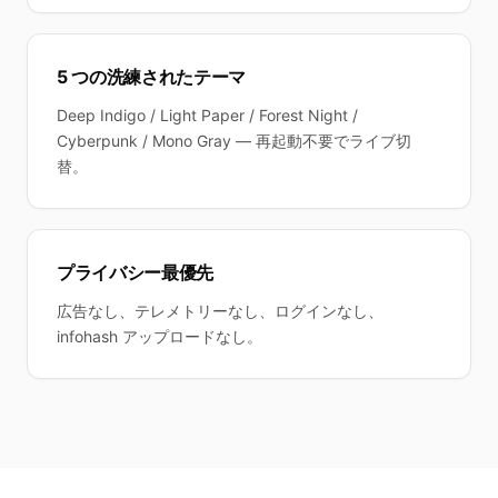
5 つの洗練されたテーマ
Deep Indigo / Light Paper / Forest Night /
Cyberpunk / Mono Gray — 再起動不要でライブ切
替。
プライバシー最優先
広告なし、テレメトリーなし、ログインなし、
infohash アップロードなし。