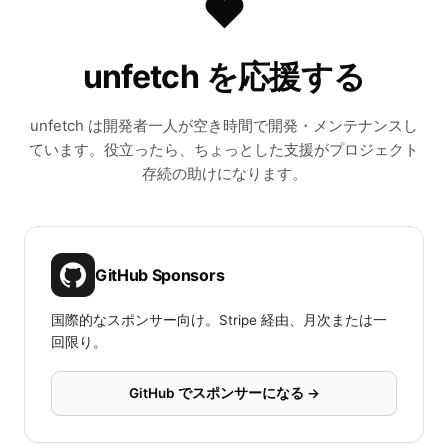
❤️
unfetch を応援する
unfetch は開発者一人が空き時間で開発・メンテナンスし
ています。役立ったら、ちょっとした支援がプロジェクト
存続の助けになります。
GitHub Sponsors
国際的なスポンサー向け。Stripe 経由、月次または一
回限り。
GitHub でスポンサーになる →