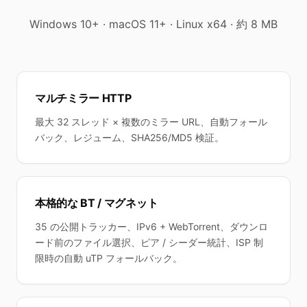
Windows 10+ · macOS 11+ · Linux x64 · 約 8 MB
マルチミラー HTTP
最大 32 スレッド × 複数のミラー URL、自動フォール
バック、レジューム、SHA256/MD5 検証。
本格的な BT / マグネット
35 の公開トラッカー、IPv6 + WebTorrent、ダウンロ
ード前のファイル選択、ピア / シーダー統計、ISP 制
限時の自動 uTP フォールバック。